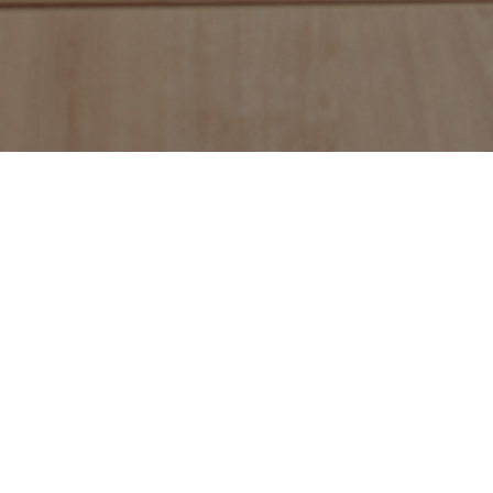
Prénom
Téléphone