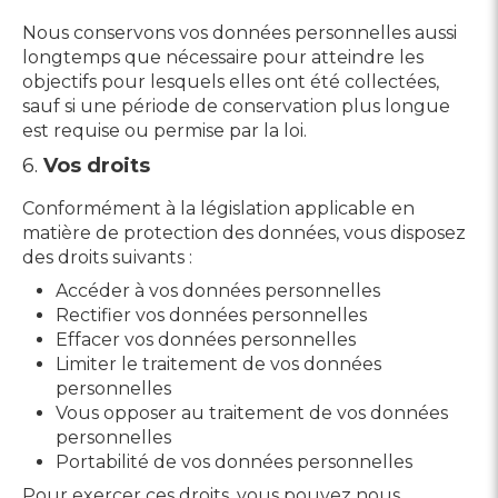
Nous conservons vos données personnelles aussi
longtemps que nécessaire pour atteindre les
objectifs pour lesquels elles ont été collectées,
sauf si une période de conservation plus longue
est requise ou permise par la loi.
6.
Vos droits
Conformément à la législation applicable en
matière de protection des données, vous disposez
des droits suivants :
Accéder à vos données personnelles
Rectifier vos données personnelles
Effacer vos données personnelles
Limiter le traitement de vos données
personnelles
Vous opposer au traitement de vos données
personnelles
Portabilité de vos données personnelles
Pour exercer ces droits, vous pouvez nous