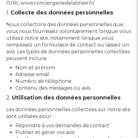
l'URL www.conciergeriedelatinee.fr/
1.
Collecte des données personnelles
Nous collectons des données personnelles que
vous nous fournissez volontairement lorsque vous
utilisez notre site, notamment lorsque vous
remplissez un formulaire de contact ou laissez un
avis. Les types de données personnelles collectées
peuvent inclure :
Nom et prénom
Adresse email
Numéro de téléphone
Contenu des messages ou avis
2.
Utilisation des données personnelles
Les données personnelles collectées sur notre site
sont utilisées pour :
Répondre à vos demandes de contact
Publier et gérer vos avis