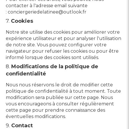
contacter à l'adresse email suivante
: conciergeriedelatinee@outlook.fr
7.
Cookies
Notre site utilise des cookies pour améliorer votre
expérience utilisateur et pour analyser l'utilisation
de notre site. Vous pouvez configurer votre
navigateur pour refuser les cookies ou pour être
informé lorsque des cookies sont utilisés.
8.
Modifications de la politique de
confidentialité
Nous nous réservons le droit de modifier cette
politique de confidentialité à tout moment. Toute
modification sera publiée sur cette page. Nous
vous encourageons à consulter régulièrement
cette page pour prendre connaissance des
éventuelles modifications.
9.
Contact