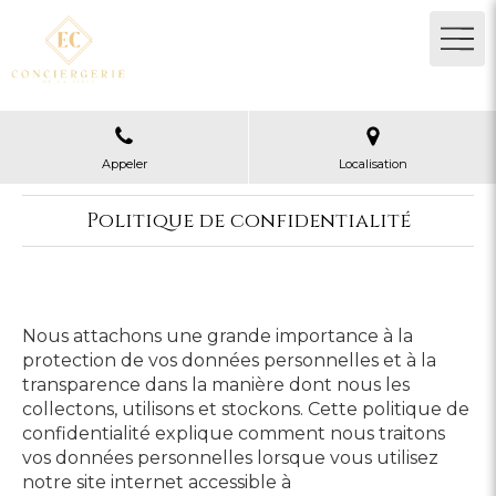
Appeler
Localisation
Politique de confidentialité
Nous attachons une grande importance à la
protection de vos données personnelles et à la
transparence dans la manière dont nous les
collectons, utilisons et stockons. Cette politique de
confidentialité explique comment nous traitons
vos données personnelles lorsque vous utilisez
notre site internet accessible à