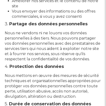
Améliorer nos services et le contenu de notre
site
Vous envoyer des informations ou des offres
commerciales, si vous y avez consenti
3.
Partage des données personnelles
Nous ne vendons ni ne louons vos données
personnelles à des tiers. Nous pouvons partager
vos données personnelles avec des prestataires de
services tiers qui nous aident à exploiter notre site
et à fournir nos services, sous réserve qu'ils
respectent la confidentialité de vos données.
4.
Protection des données
Nous mettons en œuvre des mesures de sécurité
techniques et organisationnelles appropriées pour
protéger vos données personnelles contre toute
perte, utilisation abusive, accès non autorisé,
divulgation, altération ou destruction.
5.
Durée de conservation des données