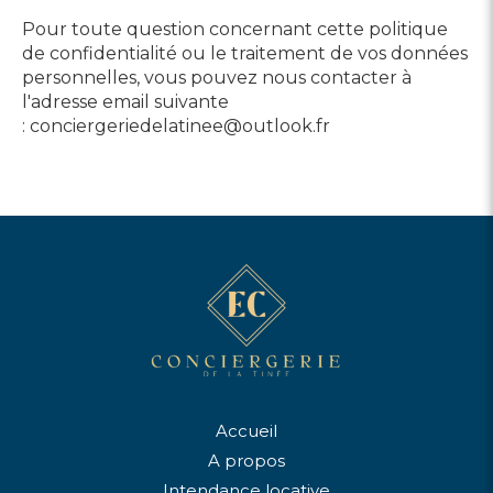
Pour toute question concernant cette politique
de confidentialité ou le traitement de vos données
personnelles, vous pouvez nous contacter à
l'adresse email suivante
: conciergeriedelatinee@outlook.fr
Accueil
A propos
Intendance locative